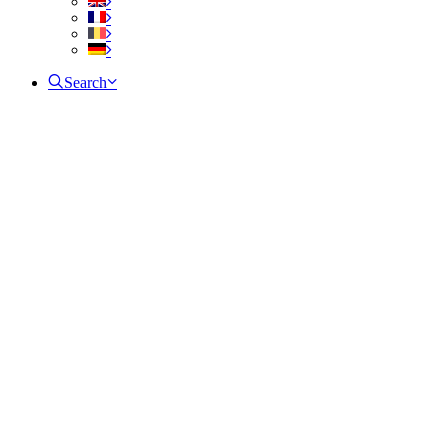
Search