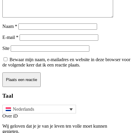
Naam
*
E-mail
*
Site
Bewaar mijn naam, e-mailadres en website in deze browser voor
de volgende keer dat ik een reactie plaats.
Taal
Nederlands
Over iD
Wij geloven dat je je van je leven ten volle moet kunnen
genieten.