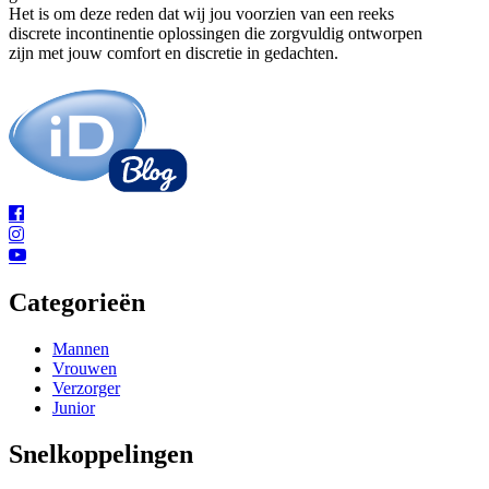
Het is om deze reden dat wij jou voorzien van een reeks
discrete incontinentie oplossingen die zorgvuldig ontworpen
zijn met jouw comfort en discretie in gedachten.
Categorieën
Mannen
Vrouwen
Verzorger
Junior
Snelkoppelingen