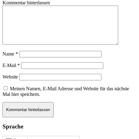
Kommentar hinterlassen
Name
*
E-Mail
*
Website
Meinen Namen, E-Mail Adresse und Website für das nächste
Mal hier speichern.
Sprache