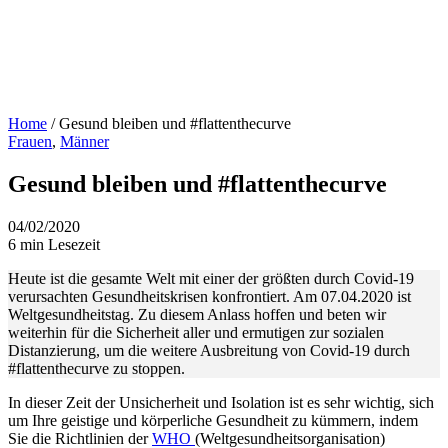
Home
/
Gesund bleiben und #flattenthecurve
Frauen
,
Männer
Gesund bleiben und #flattenthecurve
04/02/2020
6 min Lesezeit
Heute ist die gesamte Welt mit einer der größten durch Covid-19
verursachten Gesundheitskrisen konfrontiert. Am 07.04.2020 ist
Weltgesundheitstag. Zu diesem Anlass hoffen und beten wir
weiterhin für die Sicherheit aller und ermutigen zur sozialen
Distanzierung, um die weitere Ausbreitung von Covid-19 durch
#flattenthecurve zu stoppen.
In dieser Zeit der Unsicherheit und Isolation ist es sehr wichtig, sich
um Ihre geistige und körperliche Gesundheit zu kümmern, indem
Sie die Richtlinien der
WHO
(Weltgesundheitsorganisation)