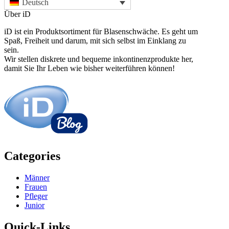
Deutsch
Über iD
iD ist ein Produktsortiment für Blasenschwäche. Es geht um
Spaß, Freiheit und darum, mit sich selbst im Einklang zu
sein.
Wir stellen diskrete und bequeme inkontinenzprodukte her,
damit Sie Ihr Leben wie bisher weiterführen können!
Categories
Männer
Frauen
Pfleger
Junior
Quick-Links