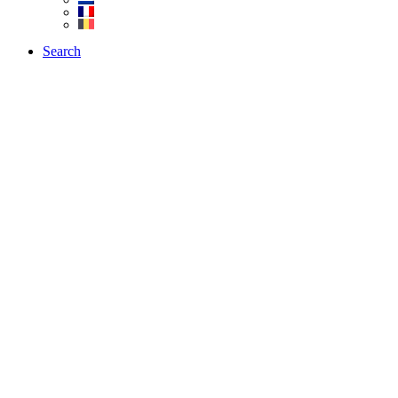
Search