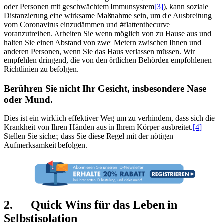
oder Personen mit geschwächtem Immunsystem
[3]
), kann soziale
Distanzierung eine wirksame Maßnahme sein, um die Ausbreitung
vom Coronavirus einzudämmen und #flattenthecurve
voranzutreiben. Arbeiten Sie wenn möglich von zu Hause aus und
halten Sie einen Abstand von zwei Metern zwischen Ihnen und
anderen Personen, wenn Sie das Haus verlassen müssen. Wir
empfehlen dringend, die von den örtlichen Behörden empfohlenen
Richtlinien zu befolgen.
Berühren Sie nicht Ihr Gesicht, insbesondere Nase
oder Mund.
Dies ist ein wirklich effektiver Weg um zu verhindern, dass sich die
Krankheit von Ihren Händen aus in Ihrem Körper ausbreitet.
[4]
Stellen Sie sicher, dass Sie diese Regel mit der nötigen
Aufmerksamkeit befolgen.
2. Quick Wins für das Leben in
Selbstisolation