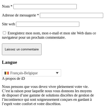
Nom
*
Adresse de messagerie
*
Site web
Enregistrez mon nom, mon e-mail et mon site Web dans ce
navigateur pour un prochain commentaire.
Langue
Français-Belgique
A propos de iD
Nous pensons que vous devez vivre pleinement votre vie.
C’est la raison pour laquelle nous vous donnons les moyens
de disposer d’une gamme de solutions discrètes de gestion de
l’incontinence qui sont soigneusement conçues en gardant à
l’esprit votre confort et votre discrétion.