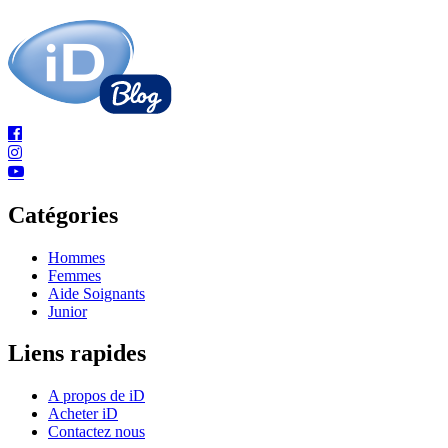
Catégories
Hommes
Femmes
Aide Soignants
Junior
Liens rapides
A propos de iD
Acheter iD
Contactez nous