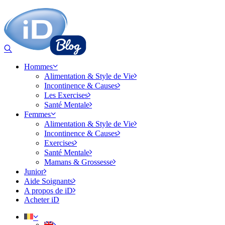
Hommes
Alimentation & Style de Vie
Incontinence & Causes
Les Exercises
Santé Mentale
Femmes
Alimentation & Style de Vie
Incontinence & Causes
Exercises
Santé Mentale
Mamans & Grossesse
Junior
Aide Soignants
A propos de iD
Acheter iD