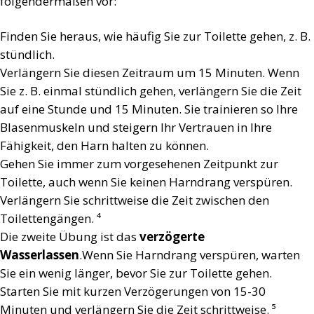
folgendermaßen vor:
Finden Sie heraus, wie häufig Sie zur Toilette gehen, z. B.
stündlich.
Verlängern Sie diesen Zeitraum um 15 Minuten. Wenn
Sie z. B. einmal stündlich gehen, verlängern Sie die Zeit
auf eine Stunde und 15 Minuten. Sie trainieren so Ihre
Blasenmuskeln und steigern Ihr Vertrauen in Ihre
Fähigkeit, den Harn halten zu können.
Gehen Sie immer zum vorgesehenen Zeitpunkt zur
Toilette, auch wenn Sie keinen Harndrang verspüren.
Verlängern Sie schrittweise die Zeit zwischen den
Toilettengängen. ⁴
Die zweite Übung ist das
verzögerte
Wasserlassen
.Wenn Sie Harndrang verspüren, warten
Sie ein wenig länger, bevor Sie zur Toilette gehen.
Starten Sie mit kurzen Verzögerungen von 15-30
Minuten und verlängern Sie die Zeit schrittweise. ⁵