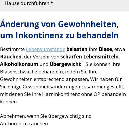
Hause durchführen.*
Änderung von Gewohnheiten,
um Inkontinenz zu behandeln
Bestimmte
Lebensumstände
belasten
Ihre
Blase
, etwa
Rauchen
, der Verzehr von
scharfen Lebensmitteln
,
Alkoholkonsum
und
Übergewicht
³ . Sie können Ihre
Blasenschwäche behandeln, indem Sie Ihre
Gewohnheiten entsprechend anpassen. Wir haben für
Sie einige Gewohnheitsänderungen zusammengestellt,
mit denen Sie Ihre Harninkontinenz ohne OP behandeln
können:
Abnehmen, wenn Sie übergewichtig sind
Aufhören zu rauchen