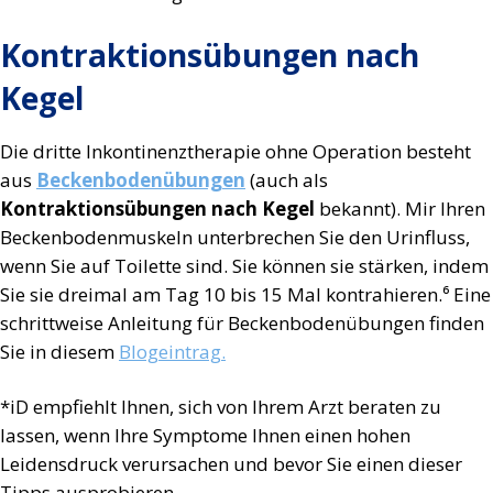
Kontraktionsübungen nach
Kegel
Die dritte Inkontinenztherapie ohne Operation besteht
aus
Beckenbodenübungen
(auch als
Kontraktionsübungen nach Kegel
bekannt). Mir Ihren
Beckenbodenmuskeln unterbrechen Sie den Urinfluss,
wenn Sie auf Toilette sind. Sie können sie stärken, indem
Sie sie dreimal am Tag 10 bis 15 Mal kontrahieren.⁶ Eine
schrittweise Anleitung für Beckenbodenübungen finden
Sie in diesem
Blogeintrag.
*iD empfiehlt Ihnen, sich von Ihrem Arzt beraten zu
lassen, wenn Ihre Symptome Ihnen einen hohen
Leidensdruck verursachen und bevor Sie einen dieser
Tipps ausprobieren.