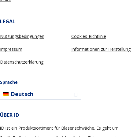
LEGAL
Nutzungsbedingungen
Cookies-Richtlinie
Impressum
Informationen zur Herstellung
Datenschutzerklärung
Sprache
Deutsch
ÜBER ID
iD ist ein Produktsortiment für Blasenschwäche. Es geht um