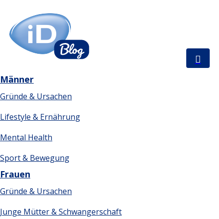
×
Männer
Gründe & Ursachen
Lifestyle & Ernährung
Mental Health
Sport & Bewegung
Frauen
Gründe & Ursachen
Junge Mütter & Schwangerschaft