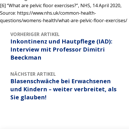
[6] “What are pelvic floor exercises?”,
NHS,
14 April 2020,
Source: https://www.nhs.uk/common-health-
questions/womens-health/what-are-pelvic-floor-exercises/
VORHERIGER ARTIKEL
Inkontinenz und Hautpflege (IAD):
Interview mit Professor Dimitri
Beeckman
NÄCHSTER ARTIKEL
Blasenschwäche bei Erwachsenen
und Kindern – weiter verbreitet, als
Sie glauben!