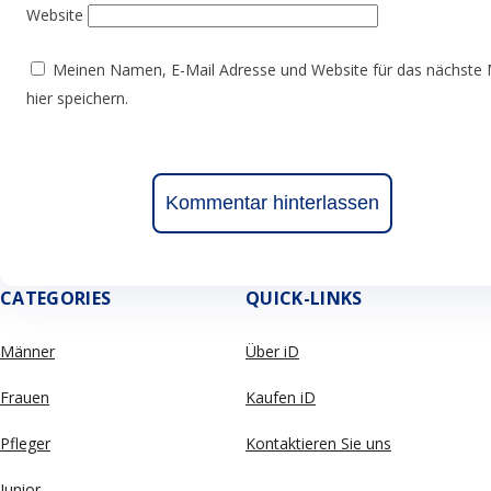
Website
Meinen Namen, E-Mail Adresse und Website für das nächste 
hier speichern.
CATEGORIES
QUICK-LINKS
Männer
Über iD
Frauen
Kaufen iD
Pfleger
Kontaktieren Sie uns
Junior