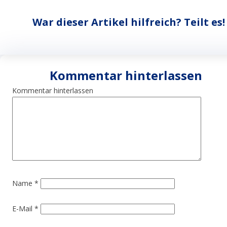
War dieser Artikel hilfreich? Teilt es!
Kommentar hinterlassen
Kommentar hinterlassen
Name
*
E-Mail
*