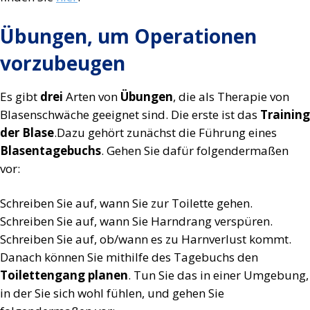
Übungen, um Operationen
vorzubeugen
Es gibt
drei
Arten von
Übungen
, die als Therapie von
Blasenschwäche geeignet sind. Die erste ist das
Training
der Blase
.Dazu gehört zunächst die Führung eines
Blasentagebuchs
. Gehen Sie dafür folgendermaßen
vor:
Schreiben Sie auf, wann Sie zur Toilette gehen.
Schreiben Sie auf, wann Sie Harndrang verspüren.
Schreiben Sie auf, ob/wann es zu Harnverlust kommt.
Danach können Sie mithilfe des Tagebuchs den
Toilettengang planen
. Tun Sie das in einer Umgebung,
in der Sie sich wohl fühlen, und gehen Sie