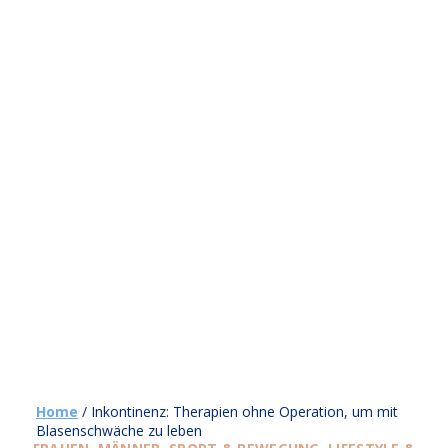
Home
/
Inkontinenz: Therapien ohne Operation, um mit
Blasenschwäche zu leben