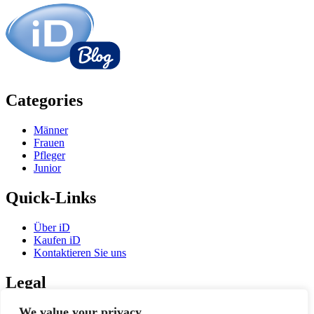
Categories
Männer
Frauen
Pfleger
Junior
Quick-Links
Über iD
Kaufen iD
Kontaktieren Sie uns
Legal
We value your privacy
Nutzungsbedingungen