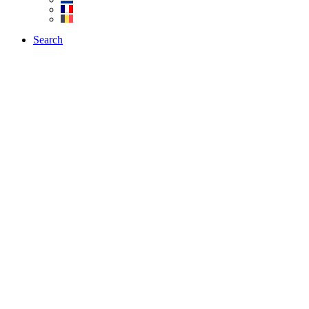
Search