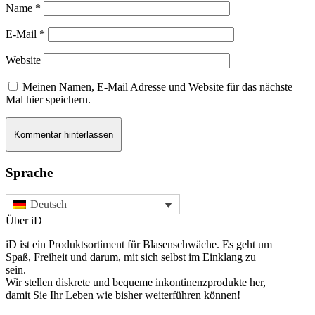
Name
*
E-Mail
*
Website
Meinen Namen, E-Mail Adresse und Website für das nächste
Mal hier speichern.
Sprache
Deutsch
Über iD
iD ist ein Produktsortiment für Blasenschwäche. Es geht um
Spaß, Freiheit und darum, mit sich selbst im Einklang zu
sein.
Wir stellen diskrete und bequeme inkontinenzprodukte her,
damit Sie Ihr Leben wie bisher weiterführen können!