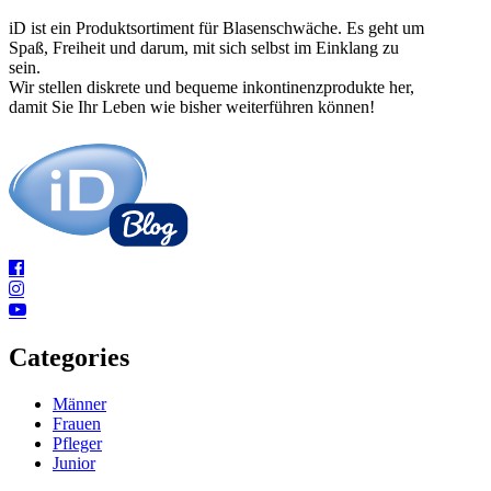
iD ist ein Produktsortiment für Blasenschwäche. Es geht um
Spaß, Freiheit und darum, mit sich selbst im Einklang zu
sein.
Wir stellen diskrete und bequeme inkontinenzprodukte her,
damit Sie Ihr Leben wie bisher weiterführen können!
Categories
Männer
Frauen
Pfleger
Junior