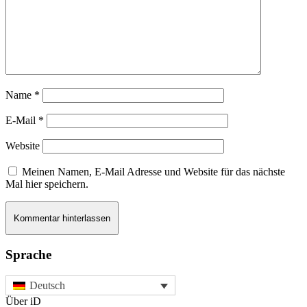
Name
*
E-Mail
*
Website
Meinen Namen, E-Mail Adresse und Website für das nächste
Mal hier speichern.
Sprache
Deutsch
Über iD