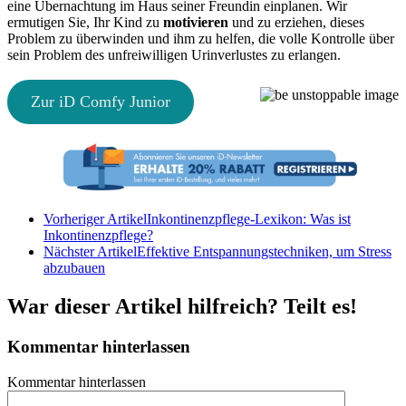
eine Übernachtung im Haus seiner Freundin einplanen. Wir
ermutigen Sie, Ihr Kind zu
motivieren
und zu erziehen, dieses
Problem zu überwinden und ihm zu helfen, die volle Kontrolle über
sein Problem des unfreiwilligen Urinverlustes zu erlangen.
Zur iD Comfy Junior
Vorheriger Artikel
Inkontinenzpflege-Lexikon: Was ist
Inkontinenzpflege?
Nächster Artikel
Effektive Entspannungstechniken, um Stress
abzubauen
War dieser Artikel hilfreich? Teilt es!
Kommentar hinterlassen
Kommentar hinterlassen