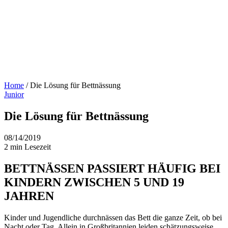
Home
/
Die Lösung für Bettnässung
Junior
Die Lösung für Bettnässung
08/14/2019
2 min Lesezeit
BETTNÄSSEN PASSIERT HÄUFIG BEI
KINDERN ZWISCHEN 5 UND 19
JAHREN
Kinder und Jugendliche durchnässen das Bett die ganze Zeit, ob bei
Nacht oder Tag. Allein in Großbritannien leiden schätzungsweise