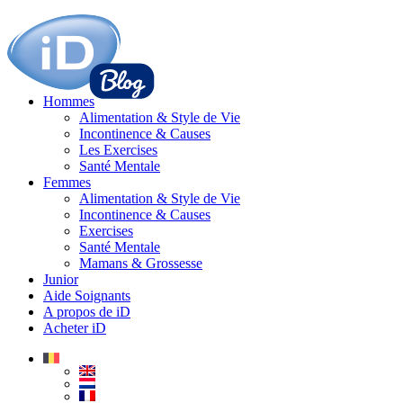
Hommes
Alimentation & Style de Vie
Incontinence & Causes
Les Exercises
Santé Mentale
Femmes
Alimentation & Style de Vie
Incontinence & Causes
Exercises
Santé Mentale
Mamans & Grossesse
Junior
Aide Soignants
A propos de iD
Acheter iD