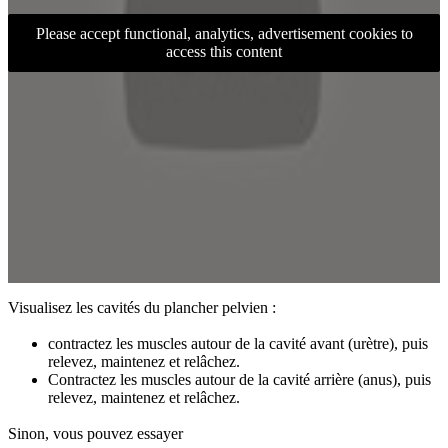
Please accept functional, analytics, advertisement cookies to
access this content
Visualisez les cavités du plancher pelvien :
contractez les muscles autour de la cavité avant (urètre), puis
relevez, maintenez et relâchez.
Contractez les muscles autour de la cavité arrière (anus), puis
relevez, maintenez et relâchez.
Sinon, vous pouvez essayer