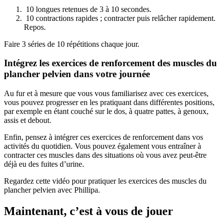
10 longues retenues de 3 à 10 secondes.
10 contractions rapides ; contracter puis relâcher rapidement.
Repos.
Faire 3 séries de 10 répétitions chaque jour.
Intégrez les exercices de renforcement des muscles du
plancher pelvien dans votre journée
Au fur et à mesure que vous vous familiarisez avec ces exercices,
vous pouvez progresser en les pratiquant dans différentes positions,
par exemple en étant couché sur le dos, à quatre pattes, à genoux,
assis et debout.
Enfin, pensez à intégrer ces exercices de renforcement dans vos
activités du quotidien. Vous pouvez également vous entraîner à
contracter ces muscles dans des situations où vous avez peut-être
déjà eu des fuites d’urine.
Regardez cette vidéo pour pratiquer les exercices des muscles du
plancher pelvien avec Phillipa.
Maintenant, c’est à vous de jouer