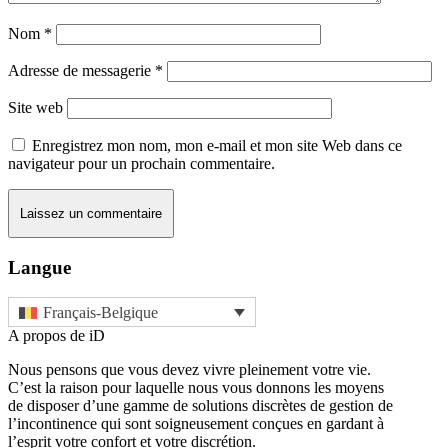
Nom
*
Adresse de messagerie
*
Site web
Enregistrez mon nom, mon e-mail et mon site Web dans ce
navigateur pour un prochain commentaire.
Langue
Français-Belgique
A propos de iD
Nous pensons que vous devez vivre pleinement votre vie.
C’est la raison pour laquelle nous vous donnons les moyens
de disposer d’une gamme de solutions discrètes de gestion de
l’incontinence qui sont soigneusement conçues en gardant à
l’esprit votre confort et votre discrétion.