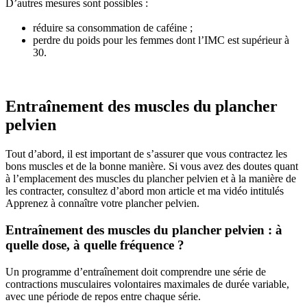
D’autres mesures sont possibles :
réduire sa consommation de caféine ;
perdre du poids pour les femmes dont l’IMC est supérieur à
30.
Entraînement des muscles du plancher
pelvien
Tout d’abord, il est important de s’assurer que vous contractez les
bons muscles et de la bonne manière. Si vous avez des doutes quant
à l’emplacement des muscles du plancher pelvien et à la manière de
les contracter, consultez d’abord mon article et ma vidéo intitulés
Apprenez à connaître votre plancher pelvien.
Entraînement des muscles du plancher pelvien : à
quelle dose, à quelle fréquence ?
Un programme d’entraînement doit comprendre une série de
contractions musculaires volontaires maximales de durée variable,
avec une période de repos entre chaque série.