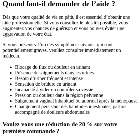
Quand faut-il demander de l’aide ?
Dès que votre qualité de vie en pâtit, il est essentiel d’obtenir une
aide professionnelle. Si vous consultez le plus tôt possible, vous
augmentez vos chances de guérison et vous pouvez éviter une
aggravation de votre état.
Si vous présentez l’un des symptômes suivants, qui sont
potentiellement graves, veuillez consulter immédiatement un
médecin.
Blocage du flux ou douleur en urinant
Présence de saignements dans les urines
Besoin d’uriner fréquent et intense
Sensation de brûlure en urinant
Incapacité à vider ou contrôler sa vessie
Pression ou douleur dans la région pelvienne
Saignement vaginal inhabituel ou anormal après la ménopause
Changement persistant des habitudes intestinales, parfois
accompagné de douleurs abdominales
Voulez-vous une réduction de 20 % sur votre
première commande ?