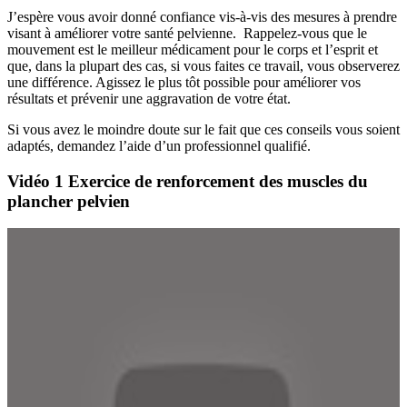
J’espère vous avoir donné confiance vis-à-vis des mesures à prendre
visant à améliorer votre santé pelvienne. Rappelez-vous que le
mouvement est le meilleur médicament pour le corps et l’esprit et
que, dans la plupart des cas, si vous faites ce travail, vous observerez
une différence. Agissez le plus tôt possible pour améliorer vos
résultats et prévenir une aggravation de votre état.
Si vous avez le moindre doute sur le fait que ces conseils vous soient
adaptés, demandez l’aide d’un professionnel qualifié.
Vidéo 1
Exercice de renforcement des muscles du
plancher pelvien