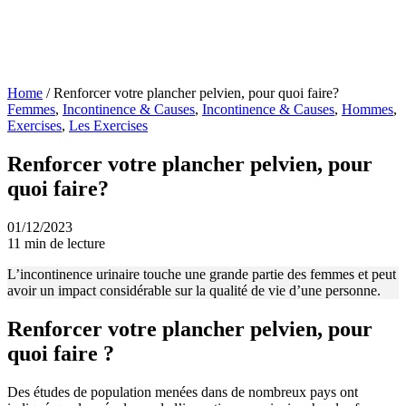
Home
/
Renforcer votre plancher pelvien, pour quoi faire?
Femmes
,
Incontinence & Causes
,
Incontinence & Causes
,
Hommes
,
Exercises
,
Les Exercises
Renforcer votre plancher pelvien, pour
quoi faire?
01/12/2023
11 min de lecture
L’incontinence urinaire touche une grande partie des femmes et peut
avoir un impact considérable sur la qualité de vie d’une personne.
Renforcer votre plancher pelvien, pour
quoi faire ?
Des études de population menées dans de nombreux pays ont