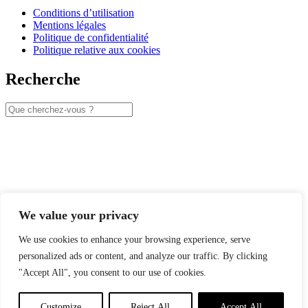
Conditions d’utilisation
Mentions légales
Politique de confidentialité
Politique relative aux cookies
Recherche
We value your privacy
We use cookies to enhance your browsing experience, serve
personalized ads or content, and analyze our traffic. By clicking
"Accept All", you consent to our use of cookies.
Customize
Reject All
Accept All