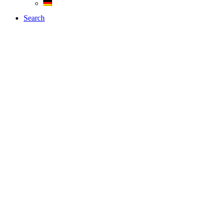
Search