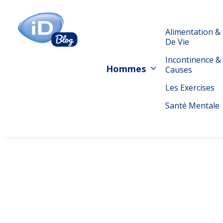
Alimentation & 
De Vie
Incontinence &
Hommes
Causes
Les Exercises
Santé Mentale