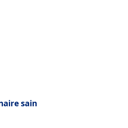
aire sain