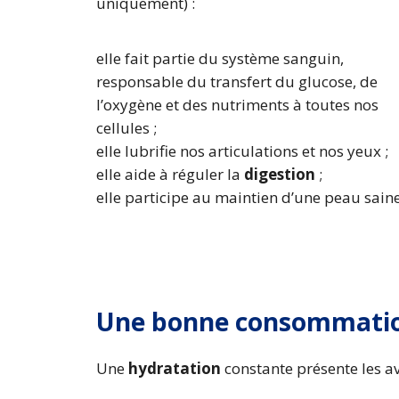
uniquement) :
elle fait partie du système sanguin,
responsable du transfert du glucose, de
l’oxygène et des nutriments à toutes nos
cellules ;
elle lubrifie nos articulations et nos yeux ;
elle aide à réguler la
digestion
;
elle participe au maintien d’une peau sain
Une bonne consommation
Une
hydratation
constante présente les a