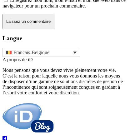
Enregistrez mon nom, mon e-mail et mon site Web dans ce
navigateur pour un prochain commentaire.
Langue
Français-Belgique
A propos de iD
Nous pensons que vous devez vivre pleinement votre vie.
C’est la raison pour laquelle nous vous donnons les moyens
de disposer d’une gamme de solutions discrètes de gestion de
l’incontinence qui sont soigneusement conçues en gardant à
l’esprit votre confort et votre discrétion.