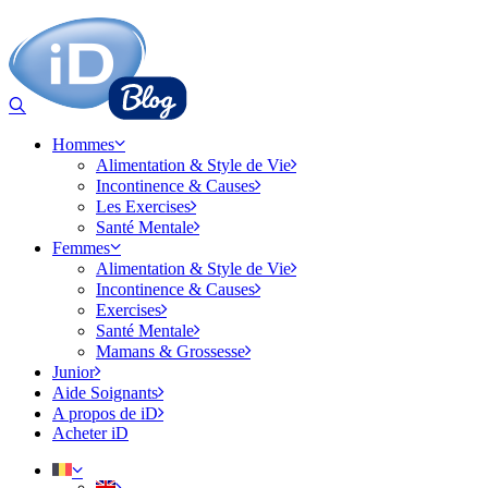
Hommes
Alimentation & Style de Vie
Incontinence & Causes
Les Exercises
Santé Mentale
Femmes
Alimentation & Style de Vie
Incontinence & Causes
Exercises
Santé Mentale
Mamans & Grossesse
Junior
Aide Soignants
A propos de iD
Acheter iD