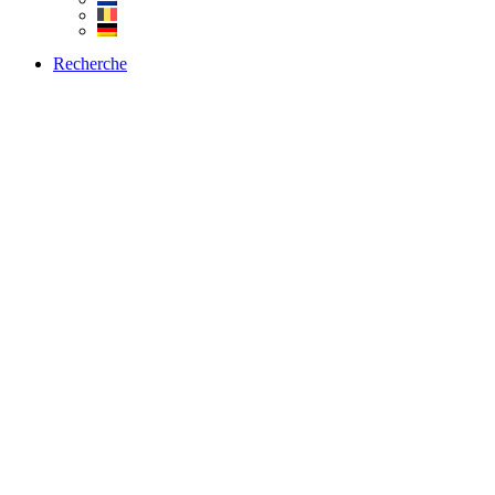
Recherche