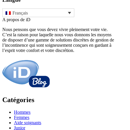
Français
A propos de iD
Nous pensons que vous devez vivre pleinement votre vie.
C’est la raison pour laquelle nous vous donnons les moyens
de disposer d’une gamme de solutions discrètes de gestion de
l’incontinence qui sont soigneusement conçues en gardant à
l’esprit votre confort et votre discrétion.
Catégories
Hommes
Femmes
Aide soignants
Junior