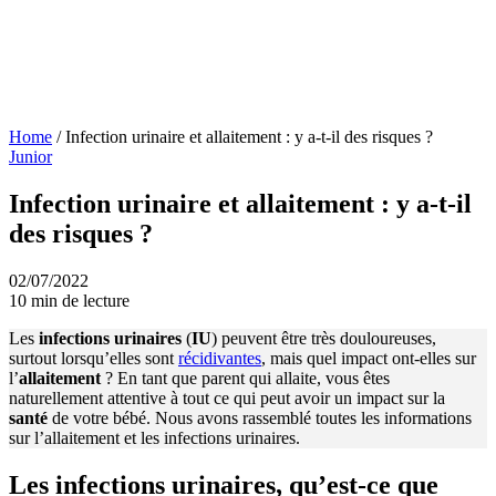
Home
/
Infection urinaire et allaitement : y a-t-il des risques ?
Junior
Infection urinaire et allaitement : y a-t-il
des risques ?
02/07/2022
10 min de lecture
Les
infections urinaires
(
IU
) peuvent être très douloureuses,
surtout lorsqu’elles sont
récidivantes
, mais quel impact ont-elles sur
l’
allaitement
? En tant que parent qui allaite, vous êtes
naturellement attentive à tout ce qui peut avoir un impact sur la
santé
de votre bébé. Nous avons rassemblé toutes les informations
sur l’allaitement et les infections urinaires.
Les infections urinaires, qu’est-ce que