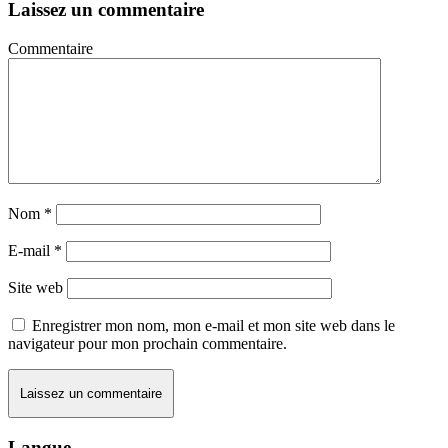
Laissez un commentaire
Commentaire
Nom
*
E-mail
*
Site web
Enregistrer mon nom, mon e-mail et mon site web dans le
navigateur pour mon prochain commentaire.
Langue