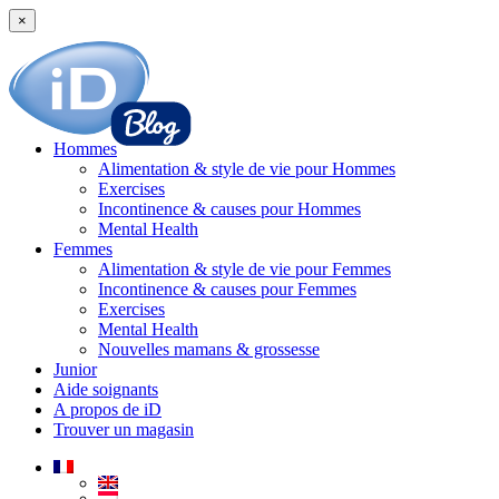
×
Hommes
Alimentation & style de vie pour Hommes
Exercises
Incontinence & causes pour Hommes
Mental Health
Femmes
Alimentation & style de vie pour Femmes
Incontinence & causes pour Femmes
Exercises
Mental Health
Nouvelles mamans & grossesse
Junior
Aide soignants
A propos de iD
Trouver un magasin