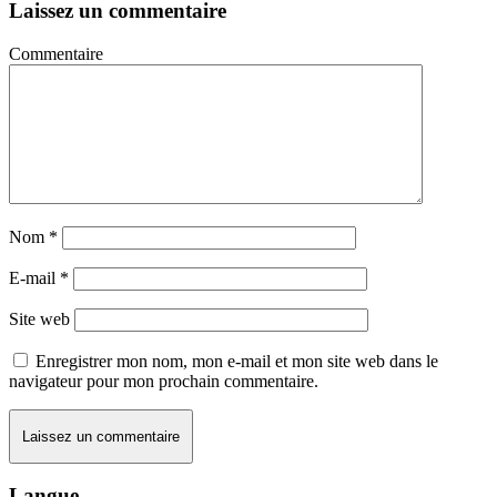
Laissez un commentaire
Commentaire
Nom
*
E-mail
*
Site web
Enregistrer mon nom, mon e-mail et mon site web dans le
navigateur pour mon prochain commentaire.
Langue