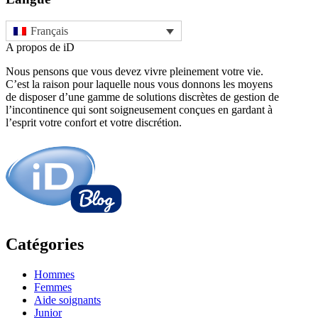
Français
A propos de iD
Nous pensons que vous devez vivre pleinement votre vie.
C’est la raison pour laquelle nous vous donnons les moyens
de disposer d’une gamme de solutions discrètes de gestion de
l’incontinence qui sont soigneusement conçues en gardant à
l’esprit votre confort et votre discrétion.
Catégories
Hommes
Femmes
Aide soignants
Junior