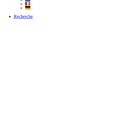
Recherche