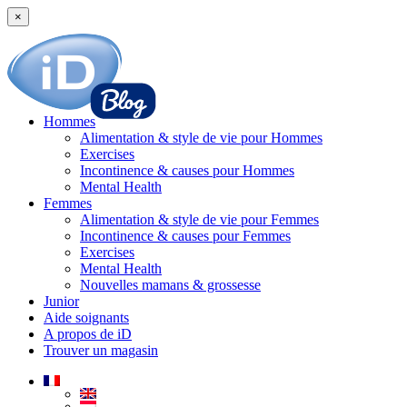
×
Hommes
Alimentation & style de vie pour Hommes
Exercises
Incontinence & causes pour Hommes
Mental Health
Femmes
Alimentation & style de vie pour Femmes
Incontinence & causes pour Femmes
Exercises
Mental Health
Nouvelles mamans & grossesse
Junior
Aide soignants
A propos de iD
Trouver un magasin