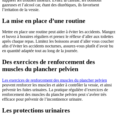
suppléer les troubles moteurs. Évitez la caféine, les boissons
gazeuses et l’alcool car, étant des diurétiques, ils favorisent
l’irritation de la vessie.
La mise en place d’une routine
Mettre en place une routine peut aider à éviter les accidents. Mangez
et buvez à horaires réguliers et prenez le réflexe d’aller aux toilettes
après chaque repas. Limitez les boissons avant d’aller vous coucher
afin d’éviter les accidents nocturnes, assurez-vous plutôt d’avoir bu
en quantité adaptée tout au long de la journée.
Des exercices de renforcement des
muscles du plancher pelvien
Les exercices de renforcement des muscles du plancher pelvien
peuvent renforcer les muscles et aider à contrôler la vessie, et ainsi
prévenir les fuites urinaires. La pratique régulière d’exercices de
renforcement des muscles du planche pelvien peut s’avérer très
efficace pour prévenir de l’incontinence urinaire.
Les protections urinaires