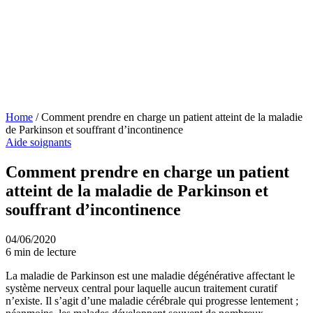
Home
/
Comment prendre en charge un patient atteint de la maladie
de Parkinson et souffrant d’incontinence
Aide soignants
Comment prendre en charge un patient
atteint de la maladie de Parkinson et
souffrant d’incontinence
04/06/2020
6 min de lecture
La maladie de Parkinson est une maladie dégénérative affectant le
système nerveux central pour laquelle aucun traitement curatif
n’existe. Il s’agit d’une maladie cérébrale qui progresse lentement ;