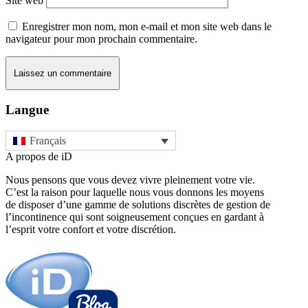
Site web
Enregistrer mon nom, mon e-mail et mon site web dans le
navigateur pour mon prochain commentaire.
Langue
Français
A propos de iD
Nous pensons que vous devez vivre pleinement votre vie.
C’est la raison pour laquelle nous vous donnons les moyens
de disposer d’une gamme de solutions discrètes de gestion de
l’incontinence qui sont soigneusement conçues en gardant à
l’esprit votre confort et votre discrétion.