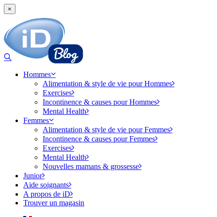
×
Hommes
Alimentation & style de vie pour Hommes
Exercises
Incontinence & causes pour Hommes
Mental Health
Femmes
Alimentation & style de vie pour Femmes
Incontinence & causes pour Femmes
Exercises
Mental Health
Nouvelles mamans & grossesse
Junior
Aide soignants
A propos de iD
Trouver un magasin