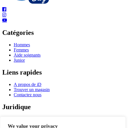
Catégories
Hommes
Femmes
Aide soignants
Junior
Liens rapides
A propos de iD
Trouver un magasin
Contactez nous
Juridique
Politique de confidentialité
Politique relative aux cookies
We value your privacy